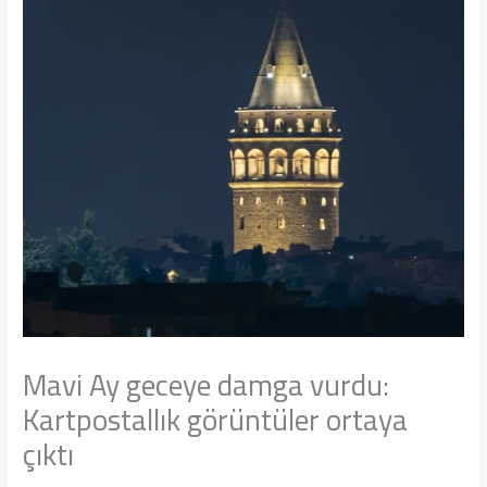
Mavi Ay geceye damga vurdu:
Kartpostallık görüntüler ortaya
çıktı