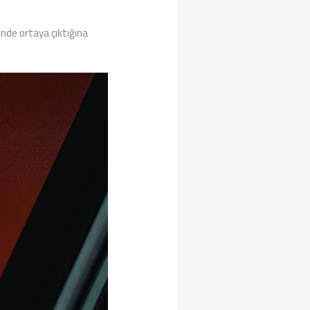
nde ortaya çıktığına