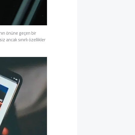
nın önüne geçen bir
 ancak sınırlı özellikler