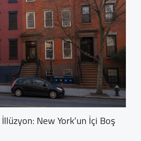
 İllüzyon: New York’un İçi Boş