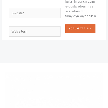
kullanılması için adım,
e-posta adresim ve
E-
site adresim bu
Posta*
tarayıcıya kaydedilsin.
Web
sitesi