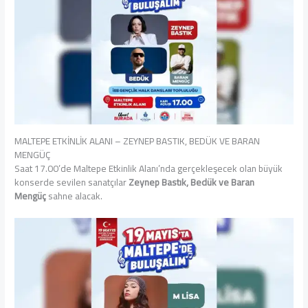
MALTEPE ETKİNLİK ALANI – ZEYNEP BASTIK, BEDÜK VE BARAN
MENGÜÇ
Saat 17.00’de Maltepe Etkinlik Alanı’nda gerçekleşecek olan büyük
konserde sevilen sanatçılar
Zeynep Bastık, Bedük ve Baran
Mengüç
sahne alacak.