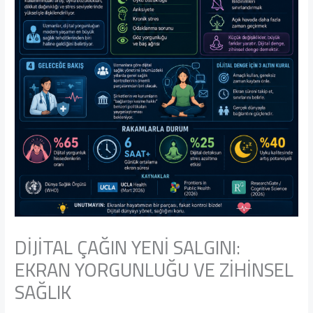
DİJİTAL ÇAĞIN YENİ SALGINI:
EKRAN YORGUNLUĞU VE ZİHİNSEL
SAĞLIK