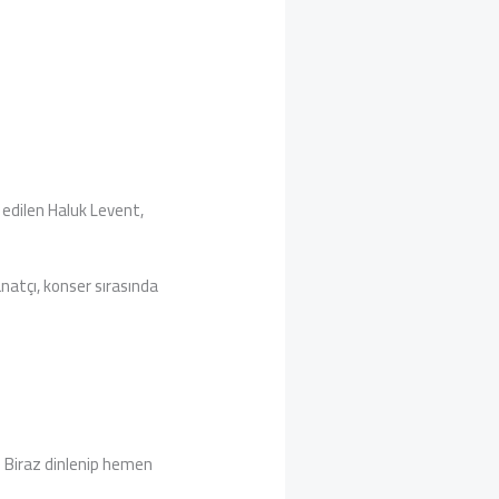
edilen Haluk Levent,
natçı, konser sırasında
? Biraz dinlenip hemen