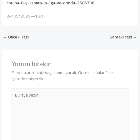
coruna-8-yil-sonra-la-liga-ya-dondu-2506706
24/05/2026—18.11
←
Önceki Yazı
Sonraki Yazı
→
Yorum bırakın
E-posta adresiniz yayınlanmayacak.
Gerekli alanlar
*
ile
işaretlenmişlerdir
Buraya
yazın..