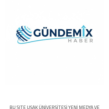
BU SITE UŞAK ÜNİVERSİTESİ YENİ MEDYA VE