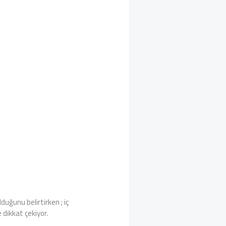
duğunu belirtirken ; iç
 dikkat çekiyor.