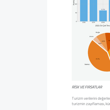
RİSK VE FIRSATLAR
Turizm verilerini değerle
turizmin zayıflaması, kü