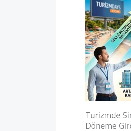
Turizmde Sin
Döneme Gir