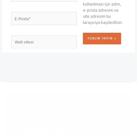
kullanılması için adım,
e-posta adresim ve
E-
site adresim bu
Posta*
tarayıcıya kaydedilsin.
Web
sitesi