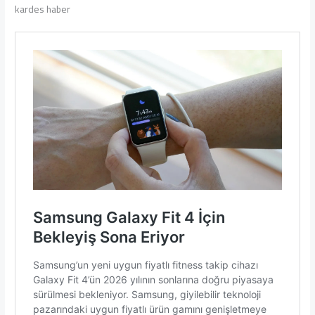
kardes haber