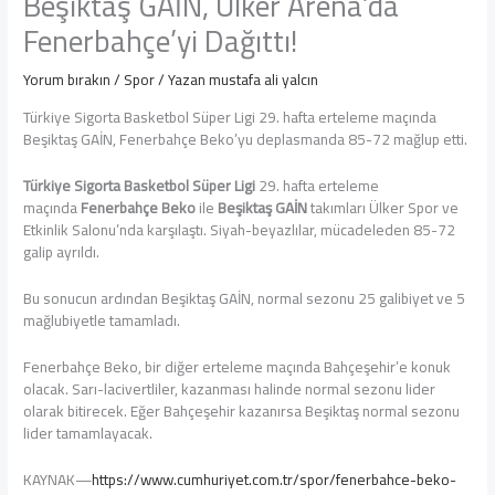
Beşiktaş GAİN, Ülker Arena’da
Fenerbahçe’yi Dağıttı!
Yorum bırakın
/
Spor
/ Yazan
mustafa ali yalcın
Türkiye Sigorta Basketbol Süper Ligi 29. hafta erteleme maçında
Beşiktaş GAİN, Fenerbahçe Beko’yu deplasmanda 85-72 mağlup etti.
Türkiye Sigorta Basketbol Süper Ligi
29. hafta erteleme
maçında
Fenerbahçe Beko
ile
Beşiktaş GAİN
takımları Ülker Spor ve
Etkinlik Salonu’nda karşılaştı. Siyah-beyazlılar, mücadeleden 85-72
galip ayrıldı.
Bu sonucun ardından Beşiktaş GAİN, normal sezonu 25 galibiyet ve 5
mağlubiyetle tamamladı.
Fenerbahçe Beko, bir diğer erteleme maçında Bahçeşehir’e konuk
olacak. Sarı-lacivertliler, kazanması halinde normal sezonu lider
olarak bitirecek. Eğer Bahçeşehir kazanırsa Beşiktaş normal sezonu
lider tamamlayacak.
KAYNAK—
https://www.cumhuriyet.com.tr/spor/fenerbahce-beko-