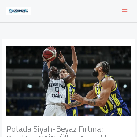
İçeriğe
atla
Potada Siyah-Beyaz Fırtına: