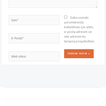
İsim*
Daha sonraki
yorumlarımda
kullanılması için adım,
e-posta adresim ve
E-
site adresim bu
Posta*
tarayıcıya kaydedilsin.
Web
sitesi