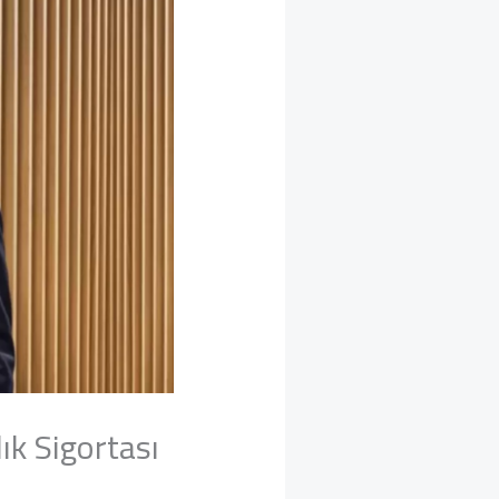
ık Sigortası