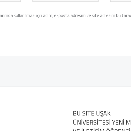
rımda kullanılması için adım, e-posta adresim ve site adresim bu tarayı
BU SITE UŞAK
ÜNİVERSİTESİ YENİ 