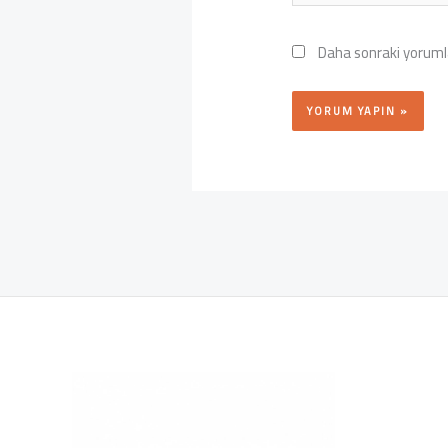
Daha sonraki yorumla