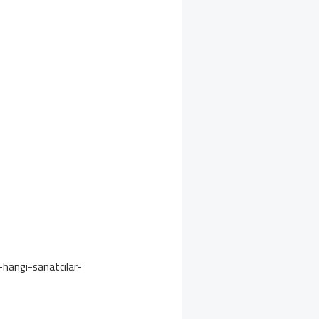
-hangi-sanatcilar-