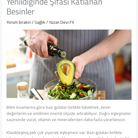
Yenildiğinde Şifası Katlanan
Besinler
Yorum bırakın
/
Sağlık
/ Yazan
Devi FX
Bilim insanlarına göre bazı gıdaları birlikte tüketmek, besin
değerlerini ve emilimini önemli ölçüde artırabiliyor. Doğru eşleşmeler
sayesinde vücut, vitamin ve minerallerden daha fazla yararlanıyor.
Klasikleşmiş pek çok yiyecek eşleşmesi var. Bazı gıdaları birlikte