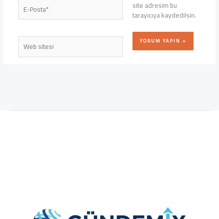
E-
site adresim bu
Posta*
tarayıcıya kaydedilsin.
Web
sitesi