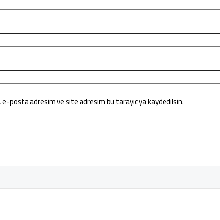
, e-posta adresim ve site adresim bu tarayıcıya kaydedilsin.