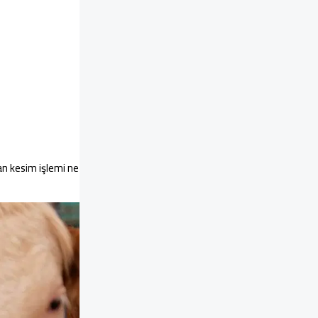
an kesim işlemi ne