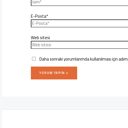
E-Posta*
Web sitesi
Daha sonraki yorumlarımda kullanılması için adım