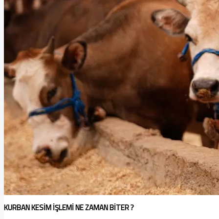
KURBAN KESİM İŞLEMİ NE ZAMAN BİTER ?