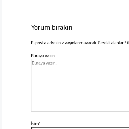
Yorum bırakın
E-posta adresiniz yayınlanmayacak.
Gerekli alanlar
*
i
Buraya yazın..
İsim*