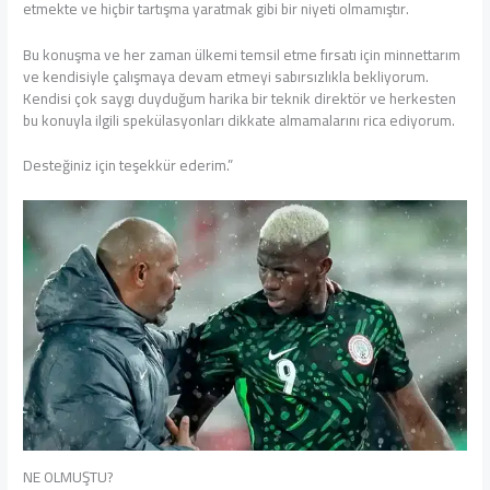
etmekte ve hiçbir tartışma yaratmak gibi bir niyeti olmamıştır.
Bu konuşma ve her zaman ülkemi temsil etme fırsatı için minnettarım
ve kendisiyle çalışmaya devam etmeyi sabırsızlıkla bekliyorum.
Kendisi çok saygı duyduğum harika bir teknik direktör ve herkesten
bu konuyla ilgili spekülasyonları dikkate almamalarını rica ediyorum.
Desteğiniz için teşekkür ederim.”
NE OLMUŞTU?