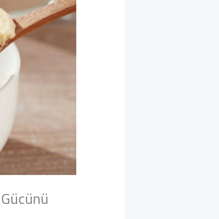
n Gücünü