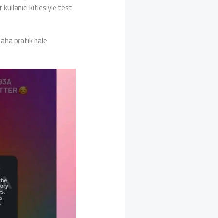
 kullanıcı kitlesiyle test
daha pratik hale