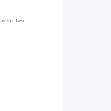
Yetkililer, hava