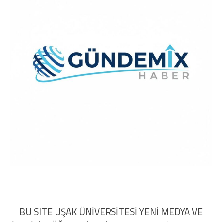
BU SITE UŞAK ÜNİVERSİTESİ YENİ MEDYA VE