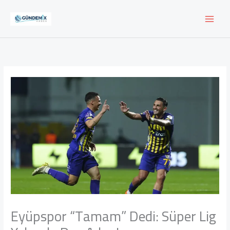
İçeriğe
atla
Eyüpspor “Tamam” Dedi: Süper Lig