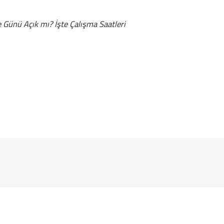
 Günü Açık mı? İşte Çalışma Saatleri