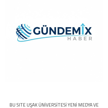
BU SITE UŞAK ÜNİVERSİTESİ YENİ MEDYA VE