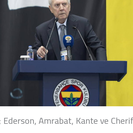
m; Ederson, Amrabat, Kante ve Cherif