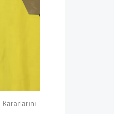
 Kararlarını