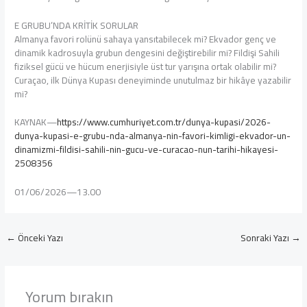
E GRUBU’NDA KRİTİK SORULAR
Almanya favori rolünü sahaya yansıtabilecek mi? Ekvador genç ve
dinamik kadrosuyla grubun dengesini değiştirebilir mi? Fildişi Sahili
fiziksel gücü ve hücum enerjisiyle üst tur yarışına ortak olabilir mi?
Curaçao, ilk Dünya Kupası deneyiminde unutulmaz bir hikâye yazabilir
mi?
KAYNAK—
https://www.cumhuriyet.com.tr/dunya-kupasi/2026-
dunya-kupasi-e-grubu-nda-almanya-nin-favori-kimligi-ekvador-un-
dinamizmi-fildisi-sahili-nin-gucu-ve-curacao-nun-tarihi-hikayesi-
2508356
01/06/2026—13.00
←
Önceki Yazı
Sonraki Yazı
→
Yorum bırakın