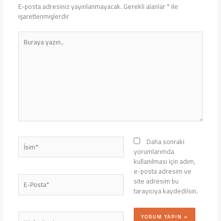
E-posta adresiniz yayınlanmayacak.
Gerekli alanlar
*
ile
işaretlenmişlerdir
Buraya
yazın..
İsim*
Daha sonraki
yorumlarımda
kullanılması için adım,
e-posta adresim ve
E-
site adresim bu
Posta*
tarayıcıya kaydedilsin.
Web