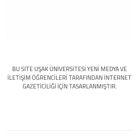
BU SITE UŞAK ÜNİVERSİTESİ YENİ MEDYA VE
İLETİŞİM ÖĞRENCİLERİ TARAFINDAN İNTERNET
GAZETİCİLİĞİ İÇİN TASARLANMIŞTIR.