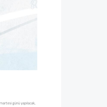
Cumartesi günü yapılacak,